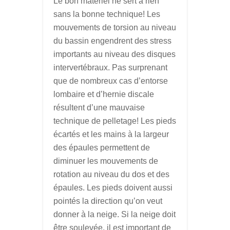
Le bon matériel ne sert à rien
sans la bonne technique! Les
mouvements de torsion au niveau
du bassin engendrent des stress
importants au niveau des disques
intervertébraux. Pas surprenant
que de nombreux cas d’entorse
lombaire et d’hernie discale
résultent d’une mauvaise
technique de pelletage! Les pieds
écartés et les mains à la largeur
des épaules permettent de
diminuer les mouvements de
rotation au niveau du dos et des
épaules. Les pieds doivent aussi
pointés la direction qu’on veut
donner à la neige. Si la neige doit
être soulevée, il est important de