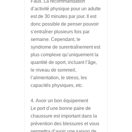
Faux. La recommandation
d’activité physique pour un adulte
est de 30 minutes par jour. Il est
donc possible de penser pouvoir
s’entraîner plusieurs fois par
semaine. Cependant, le
syndrome de surentraînement est
plus complexe qu’uniquement la
quantité de sport, incluant l’âge,
le niveau de sommeil,
l’alimentation, le stress, les
capacités physiques, etc.
Avoir un bon équipement
Le port d’une bonne paire de
chaussure est important dans la
prévention des blessures et vous
permettra d’avoir une saison de