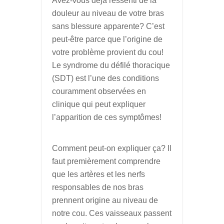
Avez-vous déjà ressenti de la
douleur au niveau de votre bras
sans blessure apparente? C’est
peut-être parce que l’origine de
votre problème provient du cou!
Le syndrome du défilé thoracique
(SDT) est l’une des conditions
couramment observées en
clinique qui peut expliquer
l’apparition de ces symptômes!
Comment peut-on expliquer ça? Il
faut premièrement comprendre
que les artères et les nerfs
responsables de nos bras
prennent origine au niveau de
notre cou. Ces vaisseaux passent