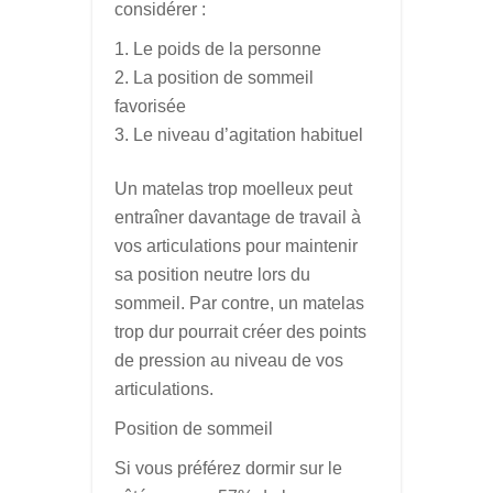
considérer :
Le poids de la personne
La position de sommeil
favorisée
Le niveau d’agitation habituel
Un matelas trop moelleux peut
entraîner davantage de travail à
vos articulations pour maintenir
sa position neutre lors du
sommeil. Par contre, un matelas
trop dur pourrait créer des points
de pression au niveau de vos
articulations.
Position de sommeil
Si vous préférez dormir sur le