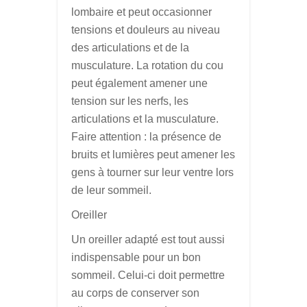
lombaire et peut occasionner
tensions et douleurs au niveau
des articulations et de la
musculature. La rotation du cou
peut également amener une
tension sur les nerfs, les
articulations et la musculature.
Faire attention : la présence de
bruits et lumières peut amener les
gens à tourner sur leur ventre lors
de leur sommeil.
Oreiller
Un oreiller adapté est tout aussi
indispensable pour un bon
sommeil. Celui-ci doit permettre
au corps de conserver son