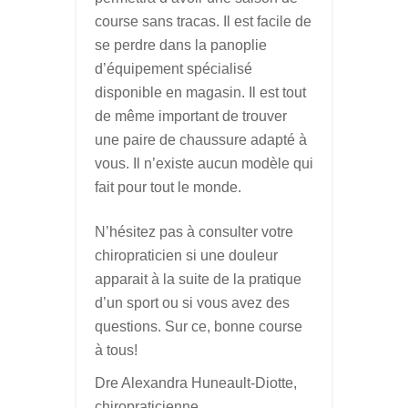
course sans tracas. Il est facile de
se perdre dans la panoplie
d’équipement spécialisé
disponible en magasin. Il est tout
de même important de trouver
une paire de chaussure adapté à
vous. Il n’existe aucun modèle qui
fait pour tout le monde.
N’hésitez pas à consulter votre
chiropraticien si une douleur
apparait à la suite de la pratique
d’un sport ou si vous avez des
questions. Sur ce, bonne course
à tous!
Dre Alexandra Huneault-Diotte,
chiropraticienne