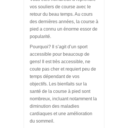
vos souliers de course avec le
retour du beau temps. Au cours
des dernières années, la course à
pied a connu un énorme essor de
popularité.
Pourquoi? Il s’agit d’un sport
accessible pour beaucoup de
gens! Il est très accessible, ne
coute pas cher et requiert peu de
temps dépendant de vos
objectifs. Les bienfaits sur la
santé de la course à pied sont
nombreux, incluant notamment la
diminution des maladies
cardiaques et une amélioration
du sommeil.