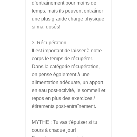
d’entraînement pour moins de
temps, mais ils peuvent entraîner
une plus grande charge physique
si mal dosés!
Récupération
Il est important de laisser à notre
corps le temps de récupérer.
Dans la catégorie récupération,
on pense également à une
alimentation adéquate, un apport
en eau post-activité, le sommeil et
repos en plus des exercices /
étirements post-entraînement.
MYTHE : Tu vas t’épuiser si tu
cours à chaque jour!