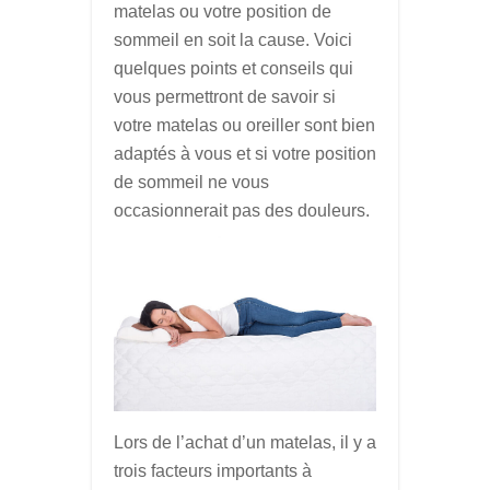
matelas ou votre position de
sommeil en soit la cause. Voici
quelques points et conseils qui
vous permettront de savoir si
votre matelas ou oreiller sont bien
adaptés à vous et si votre position
de sommeil ne vous
occasionnerait pas des douleurs.
Lors de l’achat d’un matelas, il y a
trois facteurs importants à