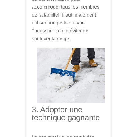
accommoder tous les membres
de la famille! Il faut finalement
utiliser une pelle de type
‘’poussoir’’ afin d’éviter de
soulever la neige.
3. Adopter une
technique gagnante