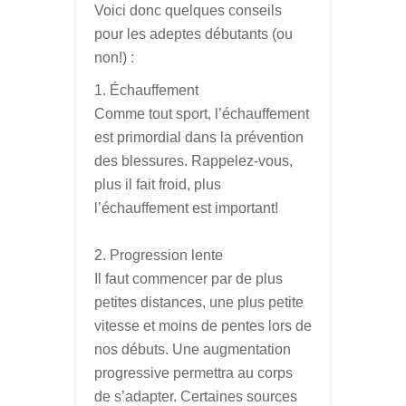
Voici donc quelques conseils
pour les adeptes débutants (ou
non!) :
Échauffement
Comme tout sport, l’échauffement
est primordial dans la prévention
des blessures. Rappelez-vous,
plus il fait froid, plus
l’échauffement est important!
Progression lente
Il faut commencer par de plus
petites distances, une plus petite
vitesse et moins de pentes lors de
nos débuts. Une augmentation
progressive permettra au corps
de s’adapter. Certaines sources