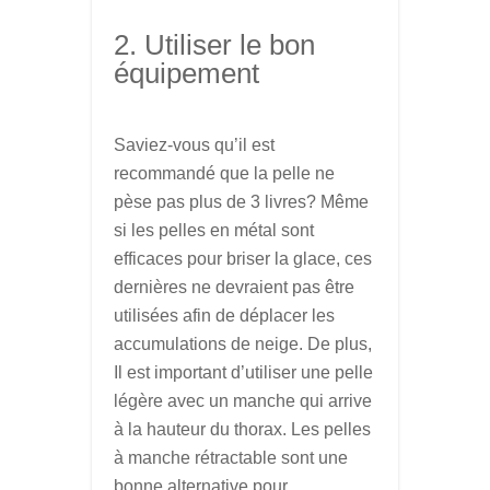
2. Utiliser le bon
équipement
Saviez-vous qu’il est
recommandé que la pelle ne
pèse pas plus de 3 livres? Même
si les pelles en métal sont
efficaces pour briser la glace, ces
dernières ne devraient pas être
utilisées afin de déplacer les
accumulations de neige. De plus,
Il est important d’utiliser une pelle
légère avec un manche qui arrive
à la hauteur du thorax. Les pelles
à manche rétractable sont une
bonne alternative pour