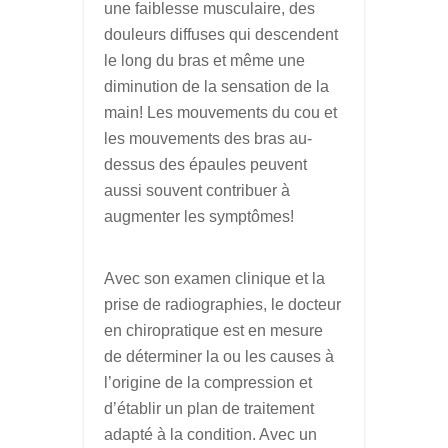
une faiblesse musculaire, des
douleurs diffuses qui descendent
le long du bras et même une
diminution de la sensation de la
main! Les mouvements du cou et
les mouvements des bras au-
dessus des épaules peuvent
aussi souvent contribuer à
augmenter les symptômes!
Avec son examen clinique et la
prise de radiographies, le docteur
en chiropratique est en mesure
de déterminer la ou les causes à
l’origine de la compression et
d’établir un plan de traitement
adapté à la condition. Avec un