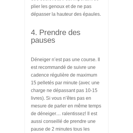
plier les genoux et de ne pas
dépasser la hauteur des épaules.
4. Prendre des
pauses
Déneiger n’est pas une course. Il
est recommandé de suivre une
cadence régulière de maximum
15 pelletés par minute (avec une
charge ne dépassant pas 10-15
livres). Si vous n’êtes pas en
mesure de parler en même temps
de déneiger… ralentissez! Il est
aussi conseillé de prendre une
pause de 2 minutes tous les