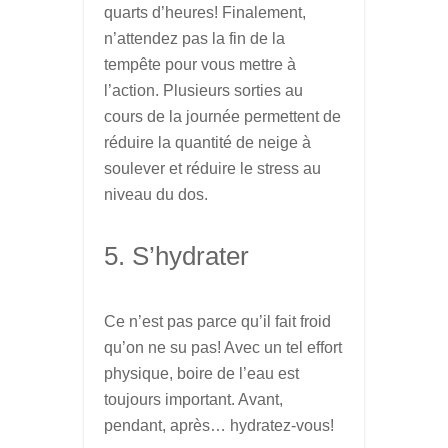
quarts d’heures! Finalement,
n’attendez pas la fin de la
tempête pour vous mettre à
l’action. Plusieurs sorties au
cours de la journée permettent de
réduire la quantité de neige à
soulever et réduire le stress au
niveau du dos.
5. S’hydrater
Ce n’est pas parce qu’il fait froid
qu’on ne su pas! Avec un tel effort
physique, boire de l’eau est
toujours important. Avant,
pendant, après… hydratez-vous!