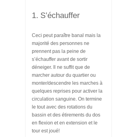
1. S’échauffer
Ceci peut paraître banal mais la
majorité des personnes ne
prennent pas la peine de
s’échauffer avant de sortir
déneiger. Il ne suffit que de
marcher autour du quartier ou
monter/descendre les marches à
quelques reprises pour activer la
circulation sanguine. On termine
le tout avec des rotations du
bassin et des étirements du dos
en flexion et en extension et le
tour est joué!