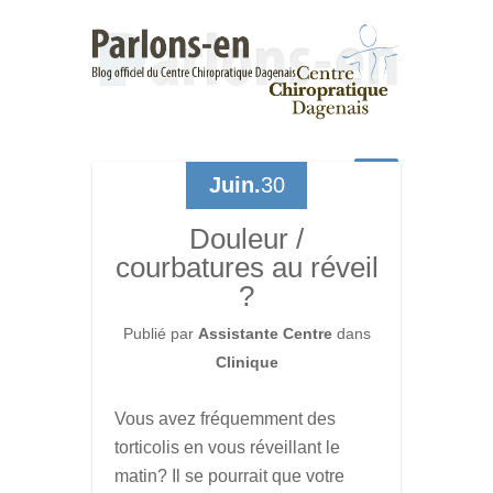
Juin.
30
Douleur /
courbatures au réveil
?
Publié par
Assistante Centre
dans
Clinique
Vous avez fréquemment des
torticolis en vous réveillant le
matin? Il se pourrait que votre