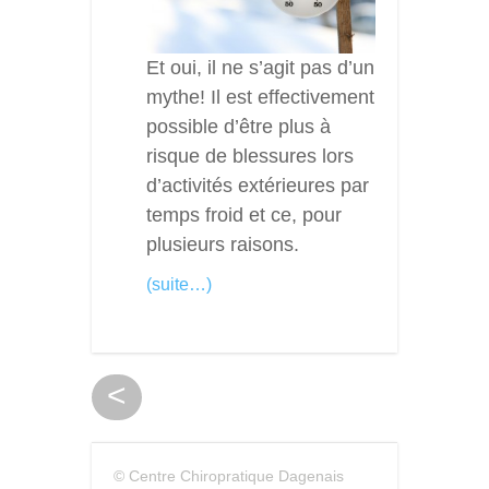
Et oui, il ne s’agit pas d’un
mythe! Il est effectivement
possible d’être plus à
risque de blessures lors
d’activités extérieures par
temps froid et ce, pour
plusieurs raisons.
(suite…)
<
© Centre Chiropratique Dagenais