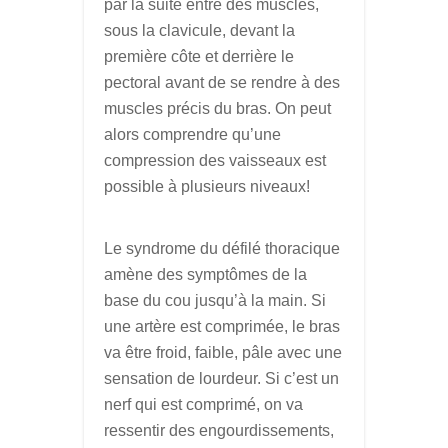
par la suite entre des muscles,
sous la clavicule, devant la
première côte et derrière le
pectoral avant de se rendre à des
muscles précis du bras. On peut
alors comprendre qu’une
compression des vaisseaux est
possible à plusieurs niveaux!
Le syndrome du défilé thoracique
amène des symptômes de la
base du cou jusqu’à la main. Si
une artère est comprimée, le bras
va être froid, faible, pâle avec une
sensation de lourdeur. Si c’est un
nerf qui est comprimé, on va
ressentir des engourdissements,