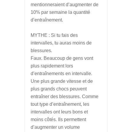
mentionneraient d’augmenter de
10% par semaine la quantité
d’entraînement.
MYTHE : Si tu fais des
intervalles, tu auras moins de
blessures.
Faux. Beaucoup de gens vont
plus rapidement lors
d’entraînements en intervalle.
Une plus grande vitesse et de
plus grands chocs peuvent
entraîner des blessures. Comme
tout type d’entraînement, les
intervalles ont leurs bons et
moins côtés. Ils permettent
d’augmenter un volume