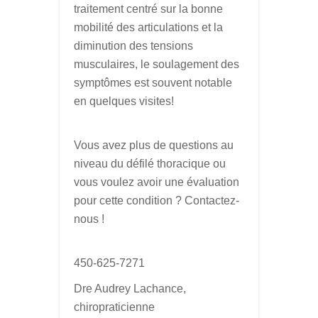
traitement centré sur la bonne
mobilité des articulations et la
diminution des tensions
musculaires, le soulagement des
symptômes est souvent notable
en quelques visites!
Vous avez plus de questions au
niveau du défilé thoracique ou
vous voulez avoir une évaluation
pour cette condition ? Contactez-
nous !
450-625-7271
Dre Audrey Lachance,
chiropraticienne