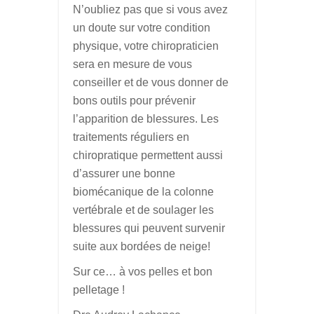
N’oubliez pas que si vous avez
un doute sur votre condition
physique, votre chiropraticien
sera en mesure de vous
conseiller et de vous donner de
bons outils pour prévenir
l’apparition de blessures. Les
traitements réguliers en
chiropratique permettent aussi
d’assurer une bonne
biomécanique de la colonne
vertébrale et de soulager les
blessures qui peuvent survenir
suite aux bordées de neige!
Sur ce… à vos pelles et bon
pelletage !