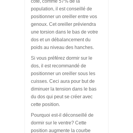
côté, comme 57% de la
population, il est conseillé de
positionner un oreiller entre vos
genoux. Cet oreiller préviendra
une torsion dans le bas de votre
dos et un débalancement du
poids au niveau des hanches.
Si vous préférez dormir sur le
dos, il est recommandé de
positionner un oreiller sous les
cuisses. Ceci aura pour but de
diminuer la tension dans le bas
du dos qui peut se créer avec
cette position.
Pourquoi est-il déconseillé de
dormir sur le ventre? Cette
position augmente la courbe