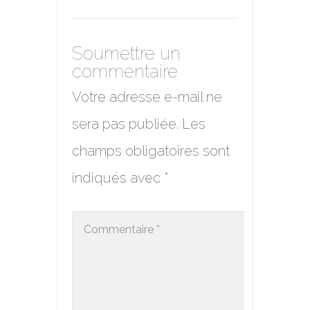
Soumettre un
commentaire
Votre adresse e-mail ne
sera pas publiée.
Les
champs obligatoires sont
indiqués avec
*