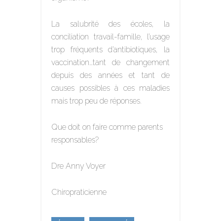
La salubrité des écoles, la
conciliation travail-famille, l’usage
trop fréquents d’antibiotiques, la
vaccination…tant de changement
depuis des années et tant de
causes possibles à ces maladies
mais trop peu de réponses.
Que doit on faire comme parents
responsables?
Dre Anny Voyer
Chiropraticienne