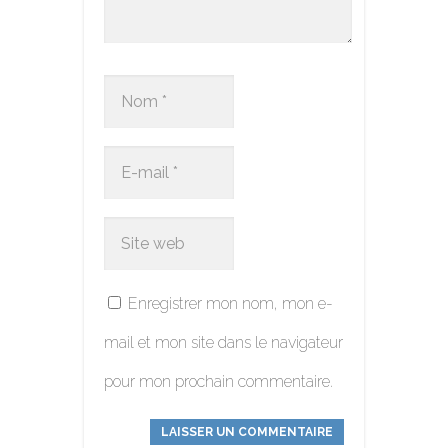
Enregistrer mon nom, mon e-
mail et mon site dans le navigateur
pour mon prochain commentaire.