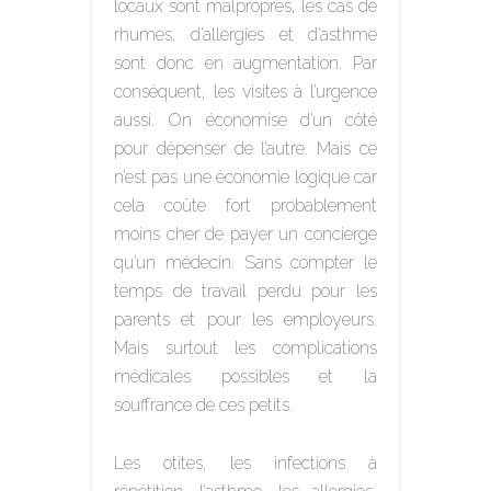
locaux sont malpropres, les cas de
rhumes, d’allergies et d’asthme
sont donc en augmentation. Par
conséquent, les visites à l’urgence
aussi. On économise d’un côté
pour dépenser de l’autre. Mais ce
n’est pas une économie logique car
cela coûte fort probablement
moins cher de payer un concierge
qu’un médecin. Sans compter le
temps de travail perdu pour les
parents et pour les employeurs.
Mais surtout les complications
médicales possibles et la
souffrance de ces petits.
Les otites, les infections à