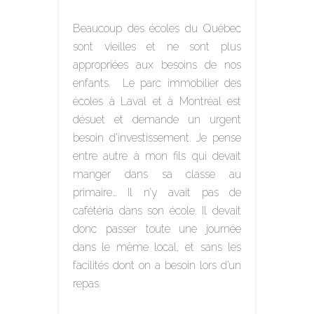
Beaucoup des écoles du Québec
sont vieilles et ne sont plus
appropriées aux besoins de nos
enfants. Le parc immobilier des
écoles à Laval et à Montréal est
désuet et demande un urgent
besoin d’investissement. Je pense
entre autre à mon fils qui devait
manger dans sa classe au
primaire… Il n’y avait pas de
cafétéria dans son école. Il devait
donc passer toute une journée
dans le même local, et sans les
facilités dont on a besoin lors d’un
repas.