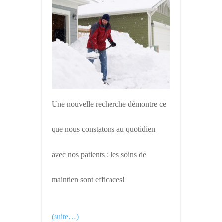
Une nouvelle recherche démontre ce
que nous constatons au quotidien
avec nos patients : les soins de
maintien sont efficaces!
(suite…)