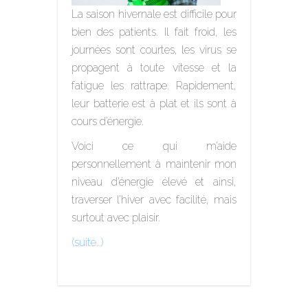
La saison hivernale est difficile pour
bien des patients. Il fait froid, les
journées sont courtes, les virus se
propagent à toute vitesse et la
fatigue les rattrape. Rapidement,
leur batterie est à plat et ils sont à
cours d’énergie.
Voici ce qui m’aide
personnellement à maintenir mon
niveau d’énergie élevé et ainsi,
traverser l’hiver avec facilité, mais
surtout avec plaisir.
(suite…)