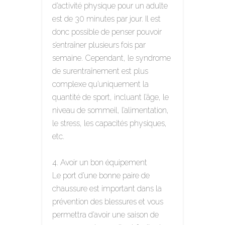
d’activité physique pour un adulte
est de 30 minutes par jour. Il est
donc possible de penser pouvoir
s’entraîner plusieurs fois par
semaine. Cependant, le syndrome
de surentraînement est plus
complexe qu’uniquement la
quantité de sport, incluant l’âge, le
niveau de sommeil, l’alimentation,
le stress, les capacités physiques,
etc.
Avoir un bon équipement
Le port d’une bonne paire de
chaussure est important dans la
prévention des blessures et vous
permettra d’avoir une saison de