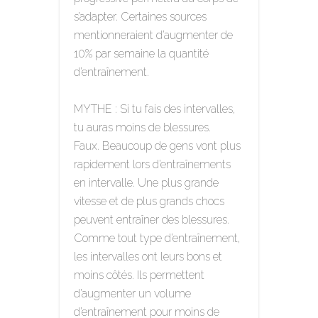
s’adapter. Certaines sources
mentionneraient d’augmenter de
10% par semaine la quantité
d’entraînement.
MYTHE : Si tu fais des intervalles,
tu auras moins de blessures.
Faux. Beaucoup de gens vont plus
rapidement lors d’entraînements
en intervalle. Une plus grande
vitesse et de plus grands chocs
peuvent entraîner des blessures.
Comme tout type d’entraînement,
les intervalles ont leurs bons et
moins côtés. Ils permettent
d’augmenter un volume
d’entraînement pour moins de