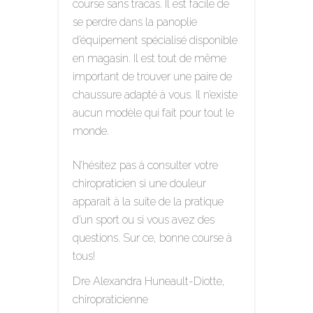
course sans tracas. Il est facile de
se perdre dans la panoplie
d’équipement spécialisé disponible
en magasin. Il est tout de même
important de trouver une paire de
chaussure adapté à vous. Il n’existe
aucun modèle qui fait pour tout le
monde.
N’hésitez pas à consulter votre
chiropraticien si une douleur
apparait à la suite de la pratique
d’un sport ou si vous avez des
questions. Sur ce, bonne course à
tous!
Dre Alexandra Huneault-Diotte,
chiropraticienne