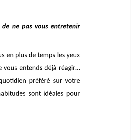
 de ne pas vous entretenir
us en plus de temps les yeux
Je vous entends déjà réagir…
quotidien préféré sur votre
habitudes sont idéales pour