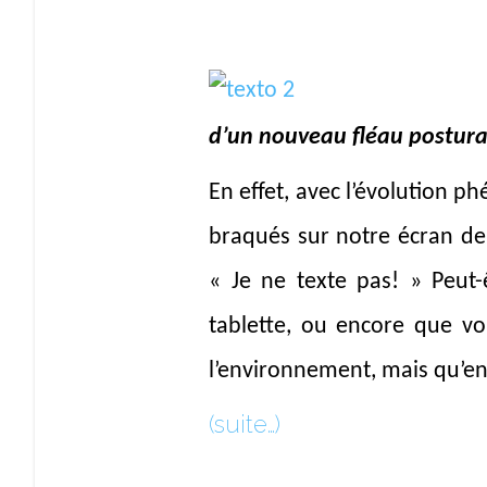
d’un nouveau fléau postural 
En effet, avec l’évolution 
braqués sur notre écran de 
« Je ne texte pas! » Peut-
tablette, ou encore que vo
l’environnement, mais qu’en
(suite…)