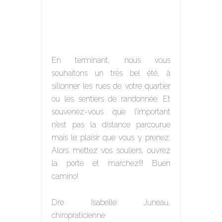
En terminant, nous vous
souhaitons un très bel été, à
sillonner les rues de votre quartier
ou les sentiers de randonnée. Et
souvenez-vous que l’important
n’est pas la distance parcourue
mais le plaisir que vous y prenez.
Alors mettez vos souliers, ouvrez
la porte et marchez!!! Buen
camino!
Dre Isabelle Juneau,
chiropraticienne