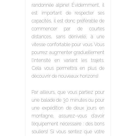
randonnée alpine! Évidemment, il
est important de respecter ses
capacités, il est donc préférable de
commencer par de courtes
distances, sans dénivelé, à une
vitesse confortable pour vous. Vous
pourrez augmenter graduellement
l’intensité en variant les trajets.
Cela vous permettra en plus de
découvrir de nouveaux horizons!
Par ailleurs, que vous partiez pour
une balade de 30 minutes ou pour
une expédition de deux jours en
montagne, assurez-vous d’avoir
l’équipement nécessaire : des bons
souliers! Si vous sentez que votre