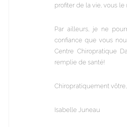
profiter de la vie, vous le
Par ailleurs, je ne pour
confiance que vous nou
Centre Chiropratique D
remplie de santé!
Chiropratiquement vôtre,
Isabelle Juneau