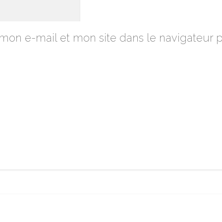
mon e-mail et mon site dans le navigateur