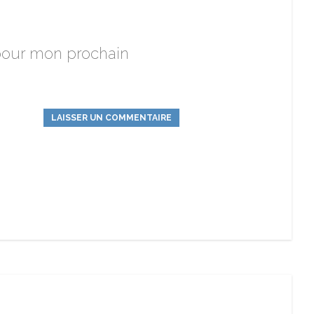
 pour mon prochain