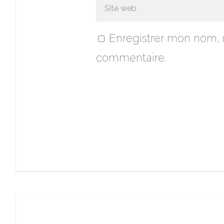
Enregistrer mon nom, 
commentaire.