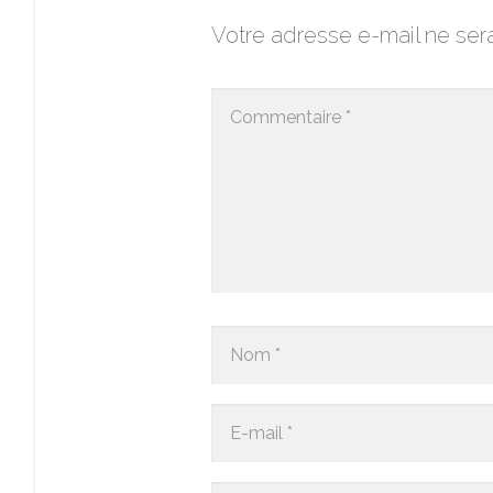
Votre adresse e-mail ne ser