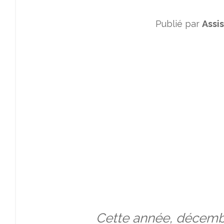
Publié par
Assi
Cette année, décembre