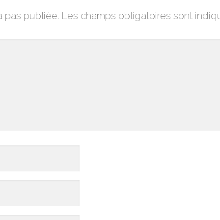
a pas publiée.
Les champs obligatoires sont indi