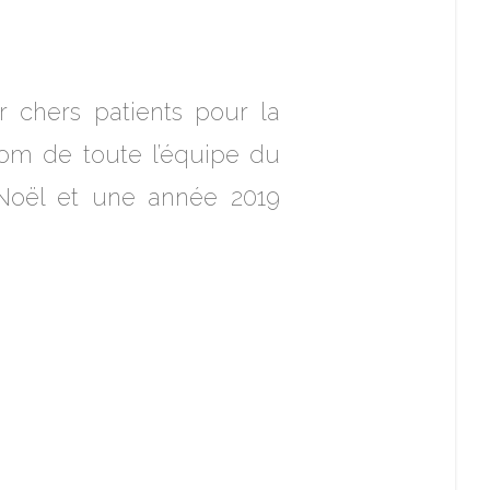
r chers patients pour la
om de toute l’équipe du
 Noël et une année 2019