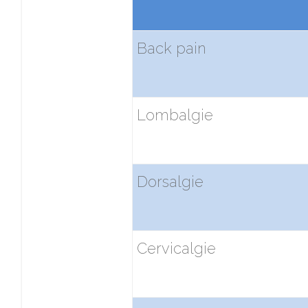
Back pain
Lombalgie
Dorsalgie
Cervicalgie