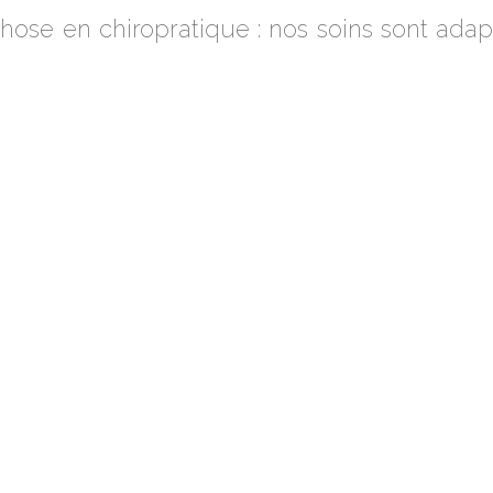
hose en chiropratique : nos soins sont ada