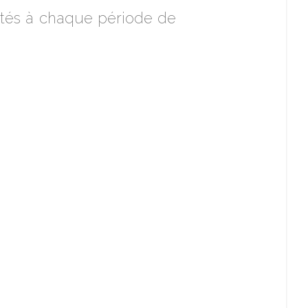
ptés à chaque période de