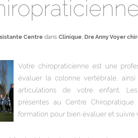
hiropraticienne
sistante Centre
dans
Clinique
,
Dre Anny Voyer chi
Votre chiropraticienne est une profe
évaluer la colonne vertébrale, ains
articulations de votre enfant. Les
présentes au Centre Chiropratique
formation pour bien évaluer et suivre 